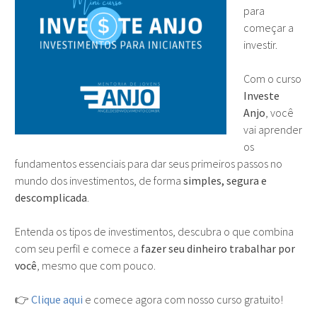
para
começar a
investir.
Com o curso
Investe
Anjo
, você
vai aprender
os
fundamentos essenciais para dar seus primeiros passos no
mundo dos investimentos, de forma
simples, segura e
descomplicada
.
Entenda os tipos de investimentos, descubra o que combina
com seu perfil e comece a
fazer seu dinheiro trabalhar por
você
, mesmo que com pouco.
👉
Clique aqui
e comece agora com nosso curso gratuito!