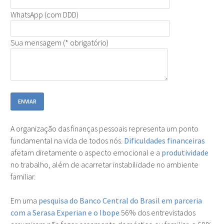
WhatsApp (com DDD)
Sua mensagem (* obrigatório)
A organização das finanças pessoais representa um ponto
fundamental na vida de todos nós.
Dificuldades financeiras
afetam diretamente o aspecto emocional e a
produtividade
no trabalho, além de acarretar instabilidade no ambiente
familiar.
Em uma
pesquisa do Banco Central do Brasil em parceria
com a Serasa Experian e o Ibope
56% dos entrevistados