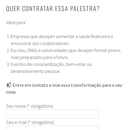
QUER CONTRATAR ESSA PALESTRA?
Ideal para:
Empresas que desejam aumentar a saúde financeira e
emocional dos colaboradores
Escolas, ONGs e universidades que desejam formar jovens
mais preparados para o futuro
Eventos de conscientização, bem-estar ou
desenvolvimento pessoal
📬
Entre em contato e leve essa transformação para o seu
time.
Seu nome (* obrigatório)
Seu e-mail (* obrigatório)