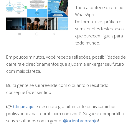
Tudo acontece direto no
WhatsApp.
De forma leve, prática e
sem aqueles testes rasos
que parecem iguais para
todo mundo.
Em poucos minutos, você recebe reflexões, possibilidades de
carreira e direcionamentos que ajudam a enxergar seu futuro
com mais clareza.
Muita gente se surpreende com o quanto o resultado
consegue fazer sentido.
👉
Clique aqui
e descubra gratuitamente quais caminhos
profissionais mais combinam com você. Segue e compartilha
seus resultados com a gente:
@orientadoranjo
!