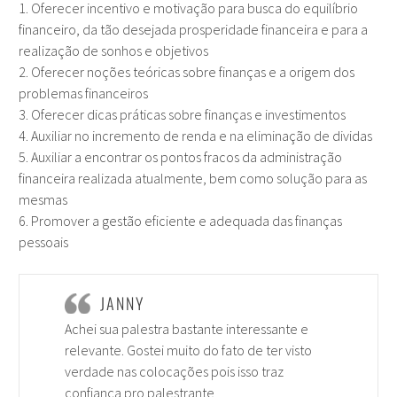
1. Oferecer incentivo e motivação para busca do equilíbrio
financeiro, da tão desejada prosperidade financeira e para a
realização de sonhos e objetivos
2. Oferecer noções teóricas sobre finanças e a origem dos
problemas financeiros
3. Oferecer dicas práticas sobre finanças e investimentos
4. Auxiliar no incremento de renda e na eliminação de dividas
5. Auxiliar a encontrar os pontos fracos da administração
financeira realizada atualmente, bem como solução para as
mesmas
6. Promover a gestão eficiente e adequada das finanças
pessoais
JANNY
Achei sua palestra bastante interessante e
relevante. Gostei muito do fato de ter visto
verdade nas colocações pois isso traz
confiança pro palestrante