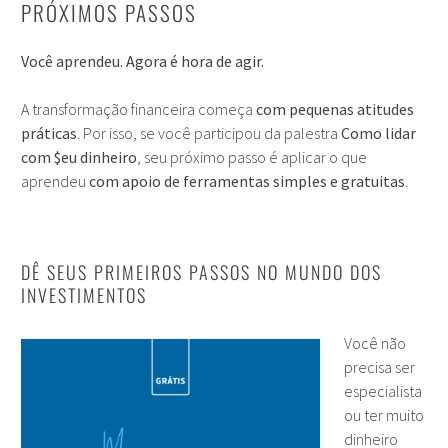
PRÓXIMOS PASSOS
Você aprendeu. Agora é hora de agir.
A transformação financeira começa
com pequenas atitudes
práticas
. Por isso, se você participou da palestra
Como lidar
com $eu dinheiro
, seu próximo passo é aplicar o que
aprendeu
com apoio de ferramentas simples e gratuitas
.
DÊ SEUS PRIMEIROS PASSOS NO MUNDO DOS
INVESTIMENTOS
Você não
precisa ser
especialista
ou ter muito
dinheiro