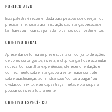
PÚBLICO ALVO
Essa palestra é recomendada para pessoas que desejam ou
precisam melhorar a administração das finanças pessoais e
familiares ou iniciar sua jornada no campo dos investimentos.
OBJETIVO GERAL
Apresentar de forma simples e sucinta um conjunto de ações
de como cortar gastos, investir, multiplicar ganhos e acumular
riqueza. Compartilhar experiências, oferecer orientação e
conhecimento sobre finanças para se ter maior controle
sobre suas finanças, administrar suas “contas a pagar” ou
dívidas com êxito, e ser capaz traçar metas e planos para
poupar ou investir futuramente.
OBJETIVO ESPECÍFICO