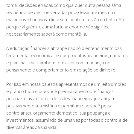
tomar decisões erradas como qualquer outra pessoa. Uma
sequência de decisões erradas pode levar até mesmo o
maior dos bilionários a ficar sem nenhum tostão no bolso. Só
porque alguém fez uma fortuna enorme não significa
necessariamente saberá como mantê-la.
A educação financeira abrange não só o entendimento das
ferramentas econômicas e dos produtos financeiros, números
e planilhas, mas também tem a ver com mudança de
pensamento e comportamento em relação ao dinheiro.
Por isso em nossa palestra apresentamos de um jeito simples
e prático tudo o que você precisa saber sobre finanças
pessoais e assim tomar decisões financeiras que atinjam
positivamente sua história e permitam que você possa
controlar seu orçamento doméstico, sua poupança e
investimentos, assumindo de uma vez por todas o controle de
diversas áreas da sua vida.