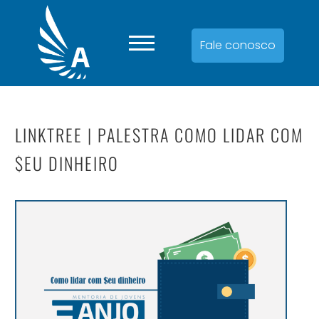
Fale conosco
LINKTREE | PALESTRA COMO LIDAR COM
$EU DINHEIRO