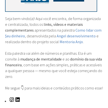
Seja bem-vindo(a)! Aqui você encontra, de forma organizada
e centralizada, todos os
links, vídeos e materiais
complementares
apresentados na palestra
Como lidar com
$eu dinheiro
, desenvolvida pela
Angel desenvolvimento
e
realizada dentro do projeto social
Mentoria Anjo
.
Esta palestra vai além de números e planilhas. Ela é um
convite à
mudança de mentalidade
e ao
domínio da sua vida
financeira
, com base em ações simples, práticas e acessíveis
a qualquer pessoa — mesmo que você esteja começando do
zero.
Me segue 👇 para mais ideias e conteúdos práticos como esse!