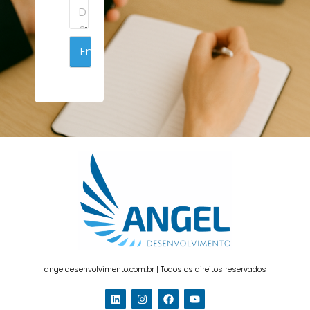
Enviar
angeldesenvolvimento.com.br | Todos os direitos reservados